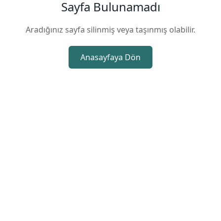
Sayfa Bulunamadı
Aradığınız sayfa silinmiş veya taşınmış olabilir.
Anasayfaya Dön