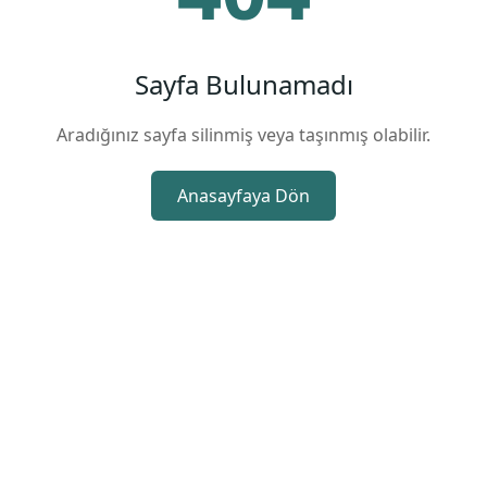
Sayfa Bulunamadı
Aradığınız sayfa silinmiş veya taşınmış olabilir.
Anasayfaya Dön